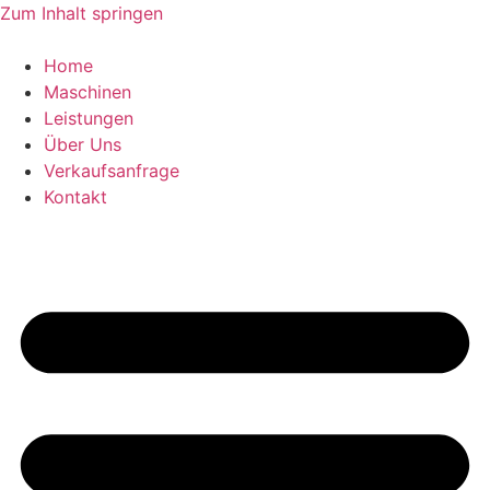
Zum Inhalt springen
Home
Maschinen
Leistungen
Über Uns
Verkaufsanfrage
Kontakt