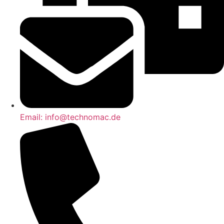
Email: info@technomac.de