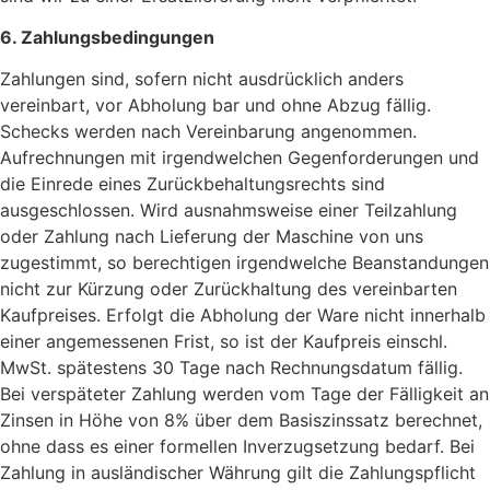
6. Zahlungsbedingungen
Zahlungen sind, sofern nicht ausdrücklich anders
vereinbart, vor Abholung bar und ohne Abzug fällig.
Schecks werden nach Vereinbarung angenommen.
Aufrechnungen mit irgendwelchen Gegenforderungen und
die Einrede eines Zurückbehaltungsrechts sind
ausgeschlossen. Wird ausnahmsweise einer Teilzahlung
oder Zahlung nach Lieferung der Maschine von uns
zugestimmt, so berechtigen irgendwelche Beanstandungen
nicht zur Kürzung oder Zurückhaltung des vereinbarten
Kaufpreises. Erfolgt die Abholung der Ware nicht innerhalb
einer angemessenen Frist, so ist der Kaufpreis einschl.
MwSt. spätestens 30 Tage nach Rechnungsdatum fällig.
Bei verspäteter Zahlung werden vom Tage der Fälligkeit an
Zinsen in Höhe von 8% über dem Basiszinssatz berechnet,
ohne dass es einer formellen Inverzugsetzung bedarf. Bei
Zahlung in ausländischer Währung gilt die Zahlungspflicht