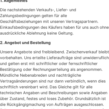
1. Allgemeines
Die nachstehenden Verkaufs-, Liefer- und
Zahlungsbedingungen gelten für alle
Geschäftsbeziehungen mit unseren Vertragspartnern.
Einkaufsbedingungen des Käufers haben für uns auch ohne
ausdrückliche Ablehnung keine Geltung.
2. Angebot und Bestellung
Unsere Angebote sind freibleibend. Zwischenverkauf bleibt
vorbehalten. Uns erteilte Lieferaufträge sind unwiderruflich
und gelten erst mit schriftlicher oder fernschriftlicher
Bestätigung oder Rechnungserteilung als angenommen.
Mündliche Nebenabreden und nachträgliche
Vertragsänderungen sind nur dann verbindlich, wenn dies
schriftlich vereinbart wird. Das Gleiche gilt für alle
technischen Angaben und Beschreibungen sowie Angaben
über Zustand, festes und loses Zubehör. Grundsätzlich ist
die Rückgängigmachung von Aufträgen ausgeschlossen.