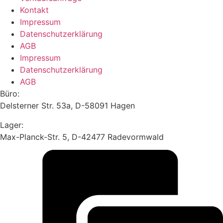
Kontakt
Impressum
Datenschutzerklärung
AGB
Impressum
Datenschutzerklärung
AGB
Büro:
Delsterner Str. 53a, D-58091 Hagen
Lager:
Max-Planck-Str. 5, D-42477 Radevormwald