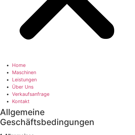
Home
Maschinen
Leistungen
Über Uns
Verkaufsanfrage
Kontakt
Allgemeine
Geschäftsbedingungen