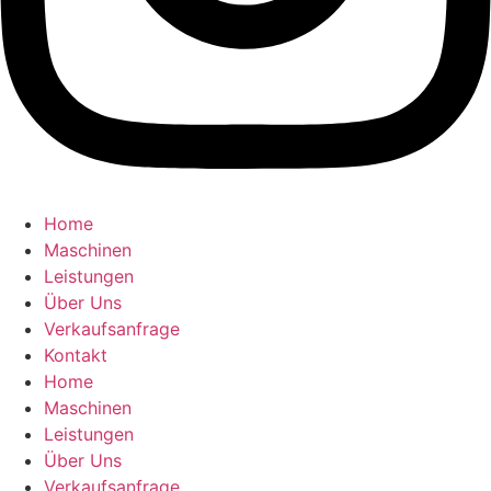
Home
Maschinen
Leistungen
Über Uns
Verkaufsanfrage
Kontakt
Home
Maschinen
Leistungen
Über Uns
Verkaufsanfrage