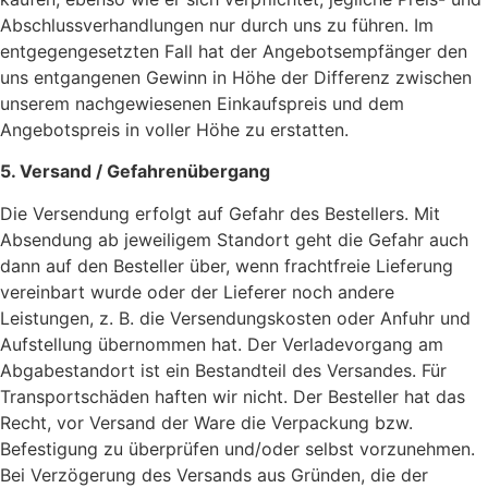
Abschlussverhandlungen nur durch uns zu führen. Im
entgegengesetzten Fall hat der Angebotsempfänger den
uns entgangenen Gewinn in Höhe der Differenz zwischen
unserem nachgewiesenen Einkaufspreis und dem
Angebotspreis in voller Höhe zu erstatten.
5. Versand / Gefahrenübergang
Die Versendung erfolgt auf Gefahr des Bestellers. Mit
Absendung ab jeweiligem Standort geht die Gefahr auch
dann auf den Besteller über, wenn frachtfreie Lieferung
vereinbart wurde oder der Lieferer noch andere
Leistungen, z. B. die Versendungskosten oder Anfuhr und
Aufstellung übernommen hat. Der Verladevorgang am
Abgabestandort ist ein Bestandteil des Versandes. Für
Transportschäden haften wir nicht. Der Besteller hat das
Recht, vor Versand der Ware die Verpackung bzw.
Befestigung zu überprüfen und/oder selbst vorzunehmen.
Bei Verzögerung des Versands aus Gründen, die der