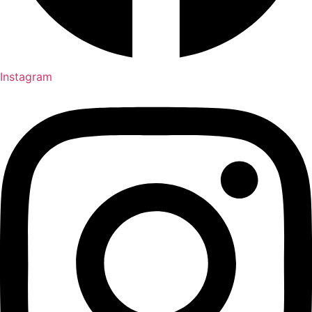
Instagram