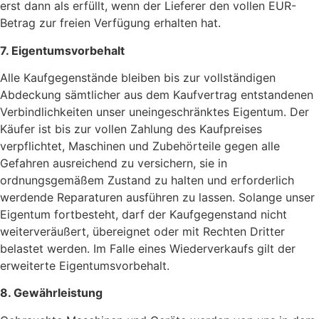
erst dann als erfüllt, wenn der Lieferer den vollen EUR-
Betrag zur freien Verfügung erhalten hat.
7. Eigentumsvorbehalt
Alle Kaufgegenstände bleiben bis zur vollständigen
Abdeckung sämtlicher aus dem Kaufvertrag entstandenen
Verbindlichkeiten unser uneingeschränktes Eigentum. Der
Käufer ist bis zur vollen Zahlung des Kaufpreises
verpflichtet, Maschinen und Zubehörteile gegen alle
Gefahren ausreichend zu versichern, sie in
ordnungsgemäßem Zustand zu halten und erforderlich
werdende Reparaturen ausführen zu lassen. Solange unser
Eigentum fortbesteht, darf der Kaufgegenstand nicht
weiterveräußert, übereignet oder mit Rechten Dritter
belastet werden. Im Falle eines Wiederverkaufs gilt der
erweiterte Eigentumsvorbehalt.
8. Gewährleistung