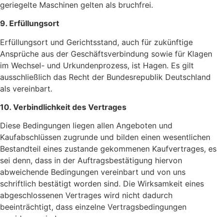
geriegelte Maschinen gelten als bruchfrei.
9. Erfüllungsort
Erfüllungsort und Gerichtsstand, auch für zukünftige
Ansprüche aus der Geschäftsverbindung sowie für Klagen
im Wechsel- und Urkundenprozess, ist Hagen. Es gilt
ausschließlich das Recht der Bundesrepublik Deutschland
als vereinbart.
10. Verbindlichkeit des Vertrages
Diese Bedingungen liegen allen Angeboten und
Kaufabschlüssen zugrunde und bilden einen wesentlichen
Bestandteil eines zustande gekommenen Kaufvertrages, es
sei denn, dass in der Auftragsbestätigung hiervon
abweichende Bedingungen vereinbart und von uns
schriftlich bestätigt worden sind. Die Wirksamkeit eines
abgeschlossenen Vertrages wird nicht dadurch
beeinträchtigt, dass einzelne Vertragsbedingungen