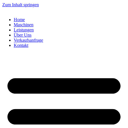
Zum Inhalt springen
Home
Maschinen
Leistungen
Über Uns
Verkaufsanfrage
Kontakt