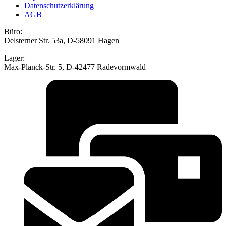
Datenschutzerklärung
AGB
Büro:
Delsterner Str. 53a, D-58091 Hagen
Lager:
Max-Planck-Str. 5, D-42477 Radevormwald