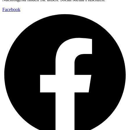
Facebook