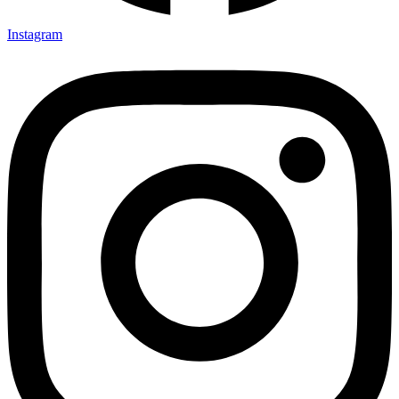
Instagram