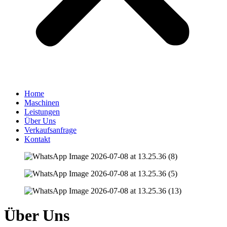
Home
Maschinen
Leistungen
Über Uns
Verkaufsanfrage
Kontakt
Über Uns