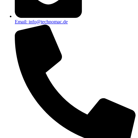
Email: info@technomac.de