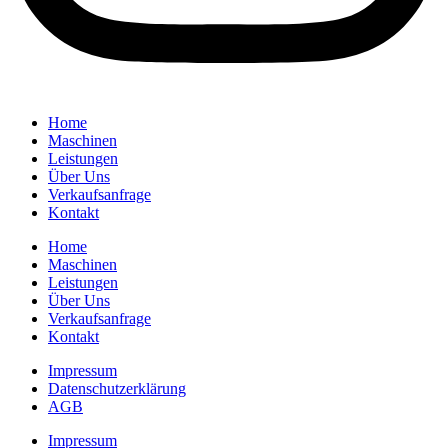
Home
Maschinen
Leistungen
Über Uns
Verkaufsanfrage
Kontakt
Home
Maschinen
Leistungen
Über Uns
Verkaufsanfrage
Kontakt
Impressum
Datenschutzerklärung
AGB
Impressum