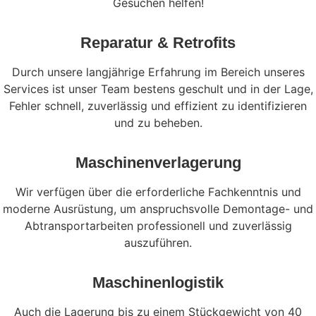
Gesuchen helfen!
Reparatur & Retrofits
Durch unsere langjährige Erfahrung im Bereich unseres
Services ist unser Team bestens geschult und in der Lage,
Fehler schnell, zuverlässig und effizient zu identifizieren
und zu beheben.
Maschinenverlagerung
Wir verfügen über die erforderliche Fachkenntnis und
moderne Ausrüstung, um anspruchsvolle Demontage- und
Abtransportarbeiten professionell und zuverlässig
auszuführen.
Maschinenlogistik
Auch die Lagerung bis zu einem Stückgewicht von 40