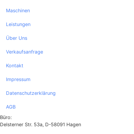
Maschinen
Leistungen
Über Uns
Verkaufsanfrage
Kontakt
Impressum
Datenschutzerklärung
AGB
Büro:
Delsterner Str. 53a, D-58091 Hagen