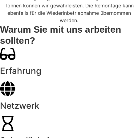
Tonnen können wir gewährleisten. Die Remontage kann
ebenfalls für die Wiederinbetriebnahme übernommen
werden.
Warum Sie mit uns arbeiten
sollten?
Erfahrung
Netzwerk