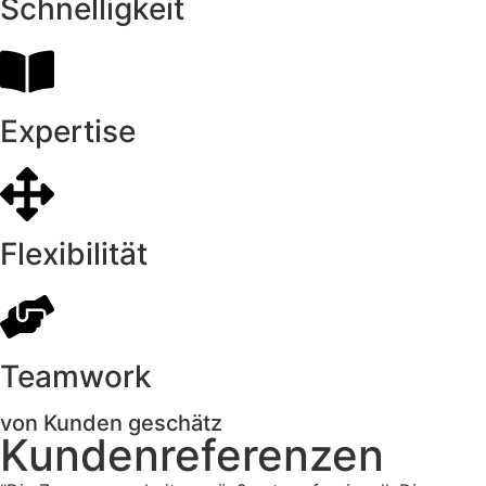
Schnelligkeit
Expertise
Flexibilität
Teamwork
von Kunden geschätz
Kundenreferenzen