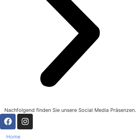
Nachfolgend finden Sie unsere Social Media Präsenzen.
Home