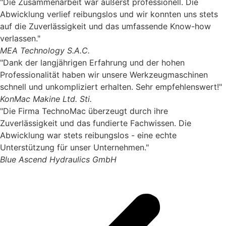
"Die Zusammenarbeit war äußerst professionell. Die
Abwicklung verlief reibungslos und wir konnten uns stets
auf die Zuverlässigkeit und das umfassende Know-how
verlassen."
MEA Technology S.A.C.
"Dank der langjährigen Erfahrung und der hohen
Professionalität haben wir unsere Werkzeugmaschinen
schnell und unkompliziert erhalten. Sehr empfehlenswert!"
KonMac Makine Ltd. Sti.
"Die Firma TechnoMac überzeugt durch ihre
Zuverlässigkeit und das fundierte Fachwissen. Die
Abwicklung war stets reibungslos - eine echte
Unterstützung für unser Unternehmen."
Blue Ascend Hydraulics GmbH