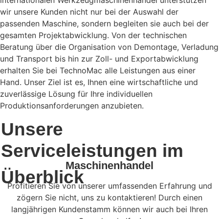
internationalen Werkzeugmaschinenhandel unterstützen
wir unsere Kunden nicht nur bei der Auswahl der
passenden Maschine, sondern begleiten sie auch bei der
gesamten Projektabwicklung. Von der technischen
Beratung über die Organisation von Demontage, Verladung
und Transport bis hin zur Zoll- und Exportabwicklung
erhalten Sie bei TechnoMac alle Leistungen aus einer
Hand. Unser Ziel ist es, Ihnen eine wirtschaftliche und
zuverlässige Lösung für Ihre individuellen
Produktionsanforderungen anzubieten.
Unsere
Serviceleistungen im
Maschinenhandel
Überblick
Profitieren Sie von unserer umfassenden Erfahrung und
zögern Sie nicht, uns zu kontaktieren! Durch einen
langjährigen Kundenstamm können wir auch bei Ihren